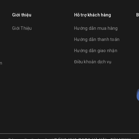
Giới thiệu
Hỗ trợ khách hàng
B
Giới Thiệu
Hướng dẫn mua hàng
Hướng dẫn thanh toán
Hướng dẫn giao nhận
Điều khoản dịch vụ
am