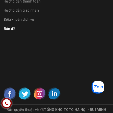
Hướng dẫn thanh toán
Hướng dẫn giao nhận
Điều khoản dịch vụ
Bản đồ
Bản quyền thuộc về
Y8
TỔNG KHO TOTO HÀ NỘI - BÙI MINH