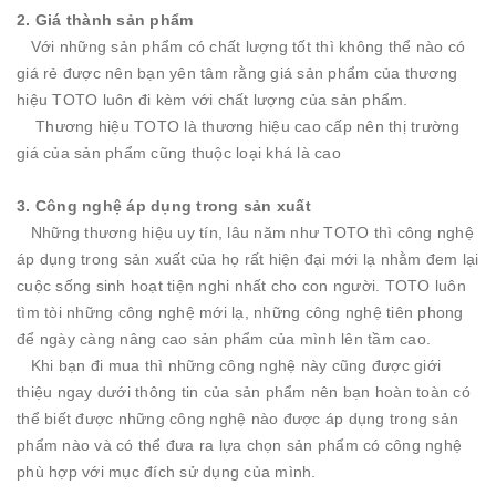
2. Giá thành sản phẩm
Với những sản phẩm có chất lượng tốt thì không thể nào có
giá rẻ được nên bạn yên tâm rằng giá sản phẩm của thương
hiệu TOTO luôn đi kèm với chất lượng của sản phẩm.
Thương hiệu TOTO là thương hiệu cao cấp nên thị trường
giá của sản phẩm cũng thuộc loại khá là cao
3. Công nghệ áp dụng trong sản xuất
Những thương hiệu uy tín, lâu năm như TOTO thì công nghệ
áp dụng trong sản xuất của họ rất hiện đại mới lạ nhằm đem lại
cuộc sống sinh hoạt tiện nghi nhất cho con người. TOTO luôn
tìm tòi những công nghệ mới lạ, những công nghệ tiên phong
để ngày càng nâng cao sản phẩm của mình lên tầm cao.
Khi bạn đi mua thì những công nghệ này cũng được giới
thiệu ngay dưới thông tin của sản phẩm nên bạn hoàn toàn có
thể biết được những công nghệ nào được áp dụng trong sản
phẩm nào và có thể đưa ra lựa chọn sản phẩm có công nghệ
phù hợp với mục đích sử dụng của mình.