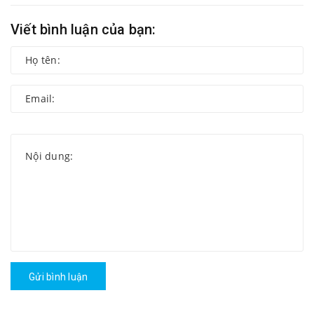
Viết bình luận của bạn:
Gửi bình luận