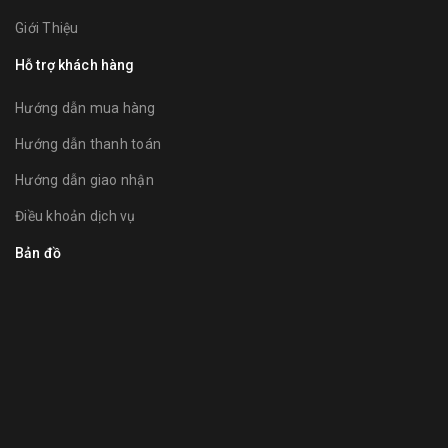
Giới Thiệu
Hỗ trợ khách hàng
Hướng dẫn mua hàng
Hướng dẫn thanh toán
Hướng dẫn giao nhận
Điều khoản dịch vụ
Bản đồ