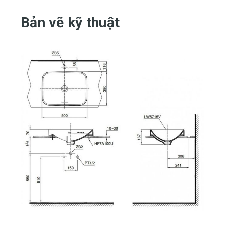
Bản vẽ kỹ thuật