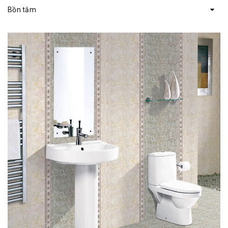
Bồn tắm