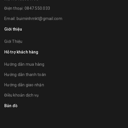
Điện thoại:
0847.550.033
Email:
buiminhmkt@gmail.com
Giới thiệu
Giới Thiệu
Hỗ trợ khách hàng
Hướng dẫn mua hàng
Hướng dẫn thanh toán
Hướng dẫn giao nhận
Điều khoản dịch vụ
Bản đồ