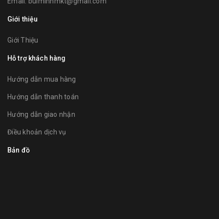
Email:
buiminhmkt@gmail.com
Giới thiệu
Giới Thiệu
Hỗ trợ khách hàng
Hướng dẫn mua hàng
Hướng dẫn thanh toán
Hướng dẫn giao nhận
Điều khoản dịch vụ
Bản đồ