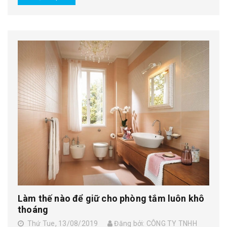
Làm thế nào để giữ cho phòng tắm luôn khô
thoáng
Thứ Tue, 13/08/2019
Đăng bởi: CÔNG TY TNHH