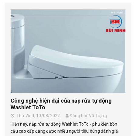
Công nghệ hiện đại của nắp rửa tự động
Washlet ToTo
Thứ Wed, 10/08/2022
Đăng bởi: Vũ Trọng
Hiện nay, nắp rửa tự động Washlet ToTo - phụ kiện bồn
cầu cao cấp đang được nhiều người tiêu dùng đánh giá