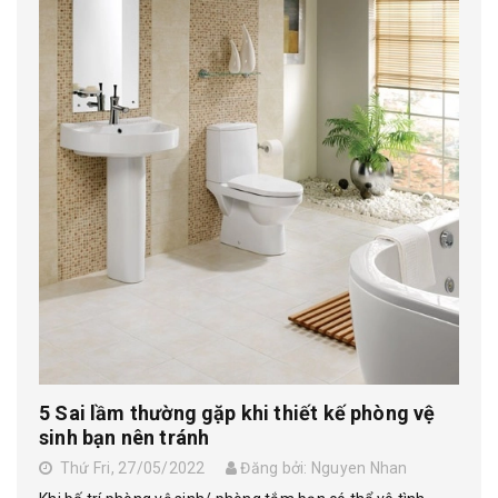
5 Sai lầm thường gặp khi thiết kế phòng vệ
sinh bạn nên tránh
Thứ Fri, 27/05/2022
Đăng bởi: Nguyen Nhan