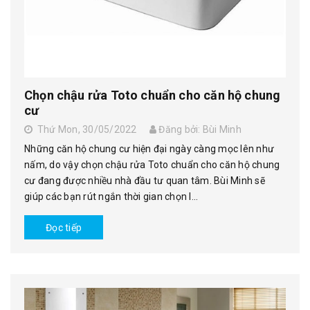
Chọn chậu rửa Toto chuẩn cho căn hộ chung
cư
Thứ Mon, 30/05/2022
Đăng bởi: Bùi Minh
Những căn hộ chung cư hiện đại ngày càng mọc lên như
nấm, do vậy chọn chậu rửa Toto chuẩn cho căn hộ chung
cư đang được nhiều nhà đầu tư quan tâm. Bùi Minh sẽ
giúp các bạn rút ngắn thời gian chọn l...
Đọc tiếp