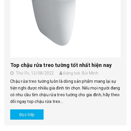
Top chậu rửa treo tường tốt nhất hiện nay
Thứ Fri, 12/08/2022
Đăng bởi: Bùi Minh
Chậu rửa treo tường luôn là dòng sản phẩm mang lại sự
tiện nghi được nhiều gia đình tin chọn. Nếu mọi người đang
có nhu cầu tìm chậu rửa treo tường cho gia đình, hãy theo
dõi ngay top chậu rửa treo...
Đọc tiếp