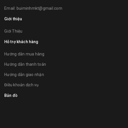
Email:
buiminhmkt@gmail.com
Giới thiệu
Giới Thiệu
Hỗ trợ khách hàng
Hướng dẫn mua hàng
Hướng dẫn thanh toán
Hướng dẫn giao nhận
Điều khoản dịch vụ
Bản đồ