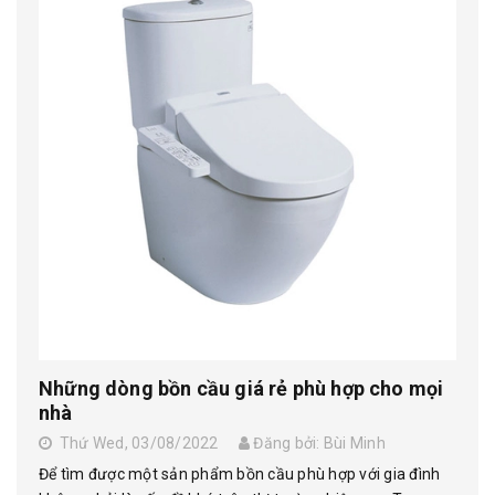
Những dòng bồn cầu giá rẻ phù hợp cho mọi
nhà
Thứ Wed, 03/08/2022
Đăng bởi: Bùi Minh
Để tìm được một sản phẩm bồn cầu phù hợp với gia đình