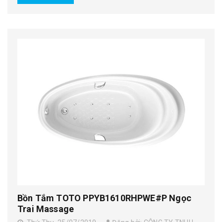
Bồn Tắm TOTO PPYB1610RHPWE#P Ngọc
Trai Massage