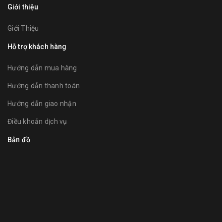
Giới thiệu
Giới Thiệu
Hỗ trợ khách hàng
Hướng dẫn mua hàng
Hướng dẫn thanh toán
Hướng dẫn giao nhận
Điều khoản dịch vụ
Bản đồ