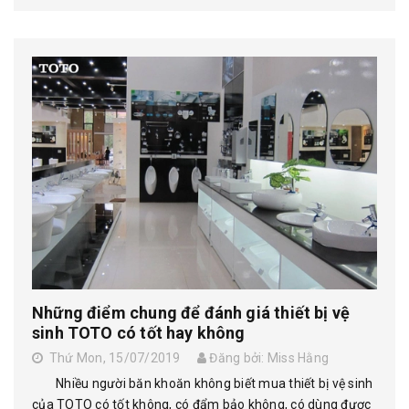
Những điểm chung để đánh giá thiết bị vệ
sinh TOTO có tốt hay không
Thứ Mon, 15/07/2019
Đăng bởi: Miss Hằng
Nhiều người băn khoăn không biết mua thiết bị vệ sinh
của TOTO có tốt không, có đẩm bảo không, có dùng được